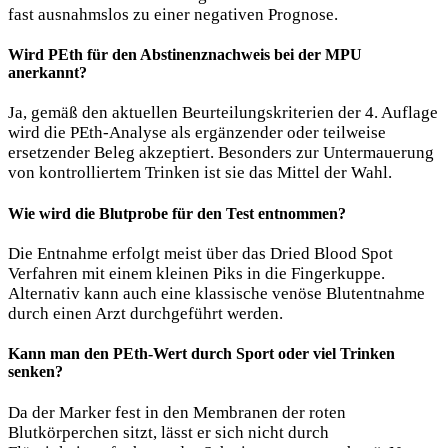
fast ausnahmslos zu einer negativen Prognose.
Wird PEth für den Abstinenznachweis bei der MPU
anerkannt?
Ja, gemäß den aktuellen Beurteilungskriterien der 4. Auflage
wird die PEth-Analyse als ergänzender oder teilweise
ersetzender Beleg akzeptiert. Besonders zur Untermauerung
von kontrolliertem Trinken ist sie das Mittel der Wahl.
Wie wird die Blutprobe für den Test entnommen?
Die Entnahme erfolgt meist über das Dried Blood Spot
Verfahren mit einem kleinen Piks in die Fingerkuppe.
Alternativ kann auch eine klassische venöse Blutentnahme
durch einen Arzt durchgeführt werden.
Kann man den PEth-Wert durch Sport oder viel Trinken
senken?
Da der Marker fest in den Membranen der roten
Blutkörperchen sitzt, lässt er sich nicht durch