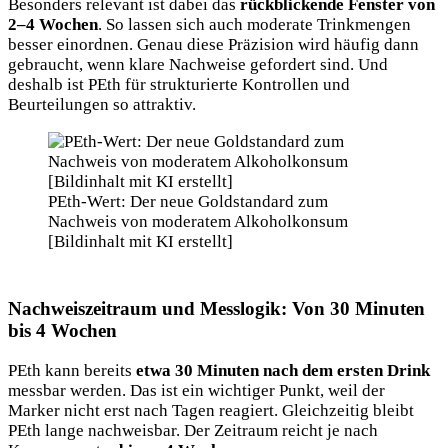
Besonders relevant ist dabei das
rückblickende Fenster von
2–4 Wochen
. So lassen
sich auch moderate Trinkmengen
besser einordnen. Genau diese Präzision wird häufig dann
gebraucht, wenn klare Nachweise gefordert sind. Und
deshalb ist PEth für strukturierte Kontrollen und
Beurteilungen so attraktiv.
PEth-Wert: Der neue Goldstandard zum
Nachweis von moderatem Alkoholkonsum
[Bildinhalt mit KI erstellt]
Nachweiszeitraum und Messlogik: Von 30 Minuten
bis 4 Wochen
PEth kann bereits
etwa 30 Minuten nach dem ersten Drink
messbar werden. Das ist ein wichtiger Punkt, weil der
Marker nicht erst nach Tagen reagiert. Gleichzeitig bleibt
PEth lange nachweisbar. Der Zeitraum reicht je nach