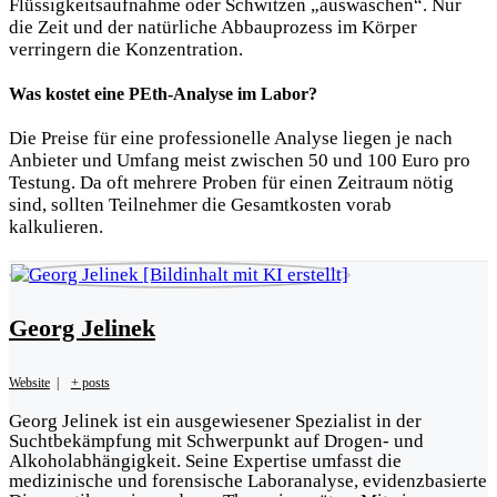
Flüssigkeitsaufnahme oder Schwitzen „auswaschen“. Nur
die Zeit und der natürliche Abbauprozess im Körper
verringern die Konzentration.
Was kostet eine PEth-Analyse im Labor?
Die Preise für eine professionelle Analyse liegen je nach
Anbieter und Umfang meist zwischen 50 und 100 Euro pro
Testung. Da oft mehrere Proben für einen Zeitraum nötig
sind, sollten Teilnehmer die Gesamtkosten vorab
kalkulieren.
Georg Jelinek
Website
|
+ posts
Georg Jelinek ist ein ausgewiesener Spezialist in der
Suchtbekämpfung mit Schwerpunkt auf Drogen- und
Alkoholabhängigkeit. Seine Expertise umfasst die
medizinische und forensische Laboranalyse, evidenzbasierte