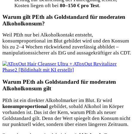
Kosten liegen oft bei
80–150 € pro Test
.
Warum gilt PEth als Goldstandard für moderaten
Alkoholkonsum?
Weil PEth nur bei Alkoholkontakt entsteht,
konsumproportional im Blut gebildet wird und den Konsum
bis zu 2–4 Wochen rückwirkend zuverlässig abbildet –
manipulationssicherer als EtG und aussagekräftiger als CDT.
Warum PEth als Goldstandard für moderaten
Alkoholkonsum gilt
PEth ist ein direkter Alkoholmarker im Blut. Er wird
konsumproportional
gebildet, sobald Alkohol im Körper
vorhanden ist. Das ist der Kern, warum PEth als neuer
Goldstandard gilt. Denn der Wert spiegelt den Konsum nicht
nur punktuell wider, sondern über einen längeren Zeitraum.