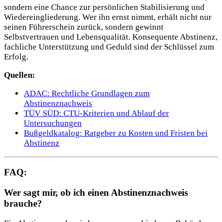
sondern eine Chance zur persönlichen Stabilisierung und
Wiedereingliederung. Wer ihn ernst nimmt, erhält nicht nur
seinen Führerschein zurück, sondern gewinnt
Selbstvertrauen und Lebensqualität. Konsequente Abstinenz,
fachliche Unterstützung und Geduld sind der Schlüssel zum
Erfolg.
Quellen:
ADAC: Rechtliche Grundlagen zum
Abstinenznachweis
TÜV SÜD: CTU-Kriterien und Ablauf der
Untersuchungen
Bußgeldkatalog: Ratgeber zu Kosten und Fristen bei
Abstinenz
FAQ:
Wer sagt mir, ob ich einen Abstinenznachweis
brauche?