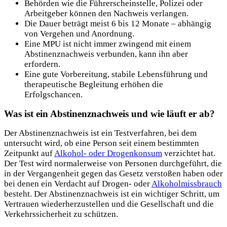
Behörden wie die Führerscheinstelle, Polizei oder
Arbeitgeber können den Nachweis verlangen.
Die Dauer beträgt meist 6 bis 12 Monate – abhängig
von Vergehen und Anordnung.
Eine MPU ist nicht immer zwingend mit einem
Abstinenznachweis verbunden, kann ihn aber
erfordern.
Eine gute Vorbereitung, stabile Lebensführung und
therapeutische Begleitung erhöhen die
Erfolgschancen.
Was ist ein Abstinenznachweis und wie läuft er ab?
Der Abstinenznachweis ist ein Testverfahren, bei dem
untersucht wird, ob eine Person seit einem bestimmten
Zeitpunkt auf
Alkohol- oder Drogenkonsum
verzichtet hat.
Der Test wird normalerweise von Personen durchgeführt, die
in der Vergangenheit gegen das Gesetz verstoßen haben oder
bei denen ein Verdacht auf Drogen- oder
Alkoholmissbrauch
besteht. Der Abstinenznachweis ist ein wichtiger Schritt, um
Vertrauen wiederherzustellen und die Gesellschaft und die
Verkehrssicherheit zu schützen.