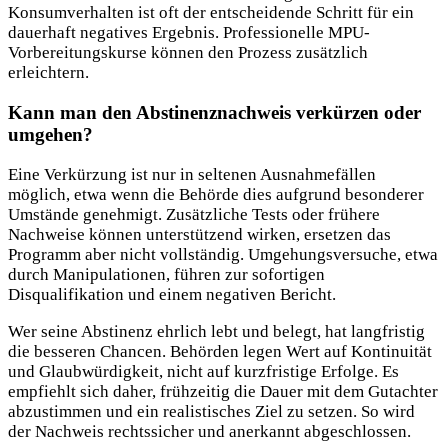
Konsumverhalten ist oft der entscheidende Schritt für ein
dauerhaft negatives Ergebnis. Professionelle MPU-
Vorbereitungskurse können den Prozess zusätzlich
erleichtern.
Kann man den Abstinenznachweis verkürzen oder
umgehen?
Eine Verkürzung ist nur in seltenen Ausnahmefällen
möglich, etwa wenn die Behörde dies aufgrund besonderer
Umstände genehmigt. Zusätzliche Tests oder frühere
Nachweise können unterstützend wirken, ersetzen das
Programm aber nicht vollständig. Umgehungsversuche, etwa
durch Manipulationen, führen zur sofortigen
Disqualifikation und einem negativen Bericht.
Wer seine Abstinenz ehrlich lebt und belegt, hat langfristig
die besseren Chancen. Behörden legen Wert auf Kontinuität
und Glaubwürdigkeit, nicht auf kurzfristige Erfolge. Es
empfiehlt sich daher, frühzeitig die Dauer mit dem Gutachter
abzustimmen und ein realistisches Ziel zu setzen. So wird
der Nachweis rechtssicher und anerkannt abgeschlossen.