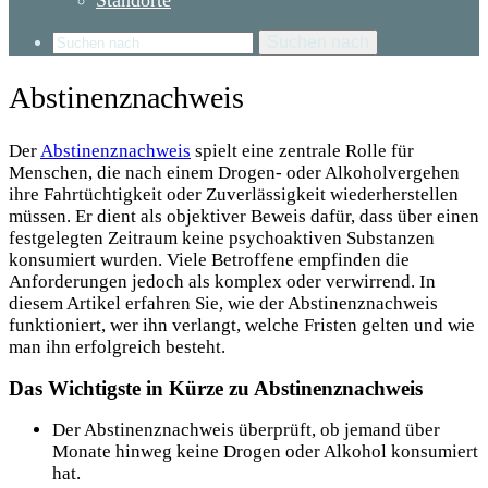
Standorte
Suchen nach
Abstinenznachweis
Der
Abstinenznachweis
spielt eine zentrale Rolle für
Menschen, die nach einem Drogen- oder Alkoholvergehen
ihre Fahrtüchtigkeit oder Zuverlässigkeit wiederherstellen
müssen. Er dient als objektiver Beweis dafür, dass über einen
festgelegten Zeitraum keine psychoaktiven Substanzen
konsumiert wurden. Viele Betroffene empfinden die
Anforderungen jedoch als komplex oder verwirrend. In
diesem Artikel erfahren Sie, wie der Abstinenznachweis
funktioniert, wer ihn verlangt, welche Fristen gelten und wie
man ihn erfolgreich besteht.
Das Wichtigste in Kürze zu Abstinenznachweis
Der Abstinenznachweis überprüft, ob jemand über
Monate hinweg keine Drogen oder Alkohol konsumiert
hat.