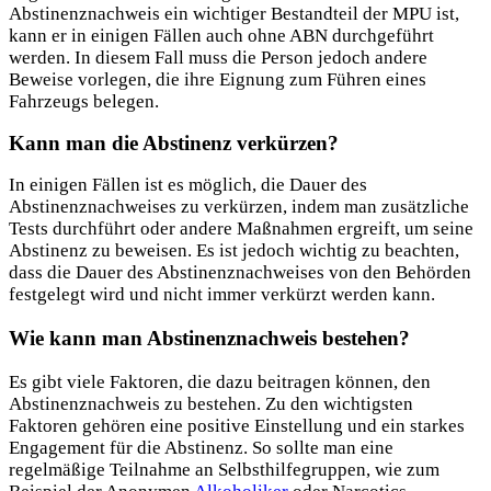
Abstinenznachweis ein wichtiger Bestandteil der MPU ist,
kann er in einigen Fällen auch ohne ABN durchgeführt
werden. In diesem Fall muss die Person jedoch andere
Beweise vorlegen, die ihre Eignung zum Führen eines
Fahrzeugs belegen.
Kann man die Abstinenz verkürzen?
In einigen Fällen ist es möglich, die Dauer des
Abstinenznachweises zu verkürzen, indem man zusätzliche
Tests durchführt oder andere Maßnahmen ergreift, um seine
Abstinenz zu beweisen. Es ist jedoch wichtig zu beachten,
dass die Dauer des Abstinenznachweises von den Behörden
festgelegt wird und nicht immer verkürzt werden kann.
Wie kann man Abstinenznachweis bestehen?
Es gibt viele Faktoren, die dazu beitragen können, den
Abstinenznachweis zu bestehen. Zu den wichtigsten
Faktoren gehören eine positive Einstellung und ein starkes
Engagement für die Abstinenz. So sollte man eine
regelmäßige Teilnahme an Selbsthilfegruppen, wie zum