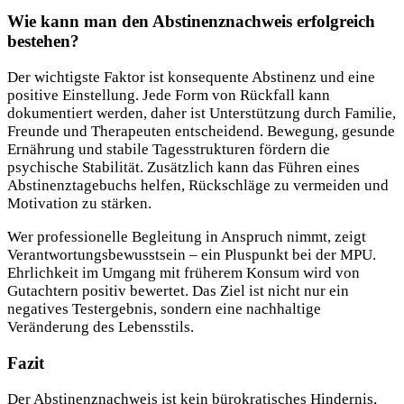
Wie kann man den Abstinenznachweis erfolgreich
bestehen?
Der wichtigste Faktor ist konsequente Abstinenz und eine
positive Einstellung. Jede Form von Rückfall kann
dokumentiert werden, daher ist Unterstützung durch Familie,
Freunde und Therapeuten entscheidend. Bewegung, gesunde
Ernährung und stabile Tagesstrukturen fördern die
psychische Stabilität. Zusätzlich kann das Führen eines
Abstinenztagebuchs helfen, Rückschläge zu vermeiden und
Motivation zu stärken.
Wer professionelle Begleitung in Anspruch nimmt, zeigt
Verantwortungsbewusstsein – ein Pluspunkt bei der MPU.
Ehrlichkeit im Umgang mit früherem Konsum wird von
Gutachtern positiv bewertet. Das Ziel ist nicht nur ein
negatives Testergebnis, sondern eine nachhaltige
Veränderung des Lebensstils.
Fazit
Der Abstinenznachweis ist kein bürokratisches Hindernis,