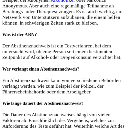
Beispiel der Anonymen
Alkoholiker
oder Narcotics
Anonymous. Aber auch eine regelmäßige Teilnahme an
Beratungs- oder Therapiesitzungen. Es ist auch wichtig, ein
Netzwerk von Unterstützern aufzubauen, die einem helfen
können, in schwierigen Zeiten stark zu bleiben.
Was ist der ABN?
Der Abstinenznachweis ist ein Testverfahren, bei dem
untersucht wird, ob eine Person seit einem bestimmten
Zeitpunkt auf Alkohol- oder Drogenkonsum verzichtet hat.
Wer verlangt einen Abstinenznachweis?
Ein Abstinenznachweis kann von verschiedenen Behörden
verlangt werden, wie zum Beispiel der Polizei, der
Führerscheinbehörde oder dem Arbeitgeber.
Wie lange dauert der Abstinenznachweis?
Die Dauer des Abstinenznachweises hängt von vielen
Faktoren ab. Einschließlich des Vergehens, welches zur
Anforderung des Tests geführt hat. Weiterhin welche Art des