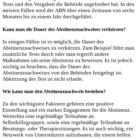
Tests und den Vorgaben die Behörde angefordert hat. In den
meisten Fällen wird der ABN über einen Zeitraum von sechs
Monaten bis zu einem Jahr durchgeführt.
Kann man die Dauer des Abstinenznachweises verkürzen?
In einigen Fällen ist es möglich, die Dauer des
Abstinenznachweises zu verkürzen. Zum Beispiel führt man
zusätzliche Tests durch oder man ergreift andere
Maßnahmen um seine Abstinenz zu beweisen. Es ist jedoch
wichtig zu beachten, dass die Dauer des
Abstinenznachweises von den Behörden festgelegt ist.
Abkürzung des Test ist nicht erlaubt.
Wie kann man den Abstinenznachweis bestehen?
Zu den wichtigsten Faktoren gehören eine positive
Einstellung und ein starkes Engagement für die Abstinenz.
Weiterhin eine regelmäßige Teilnahme an
Selbsthilfegruppen, sowie eine regelmäßige Teilnahme an
Beratungs- oder Therapiesitzungen. Es ist auch wichtig, ein
Netzwerk von Unterstützern aufzubauen, die einem helfen