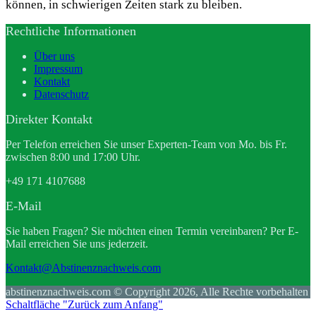
können, in schwierigen Zeiten stark zu bleiben.
Rechtliche Informationen
Über uns
Impressum
Kontakt
Datenschutz
Direkter Kontakt
Per Telefon erreichen Sie unser Experten-Team von Mo. bis Fr.
zwischen 8:00 und 17:00 Uhr.
+49 171 4107688
E-Mail
Sie haben Fragen? Sie möchten einen Termin vereinbaren? Per E-
Mail erreichen Sie uns jederzeit.
Kontakt@Abstinenznachweis.com
abstinenznachweis.com © Copyright 2026, Alle Rechte vorbehalten
Schaltfläche "Zurück zum Anfang"