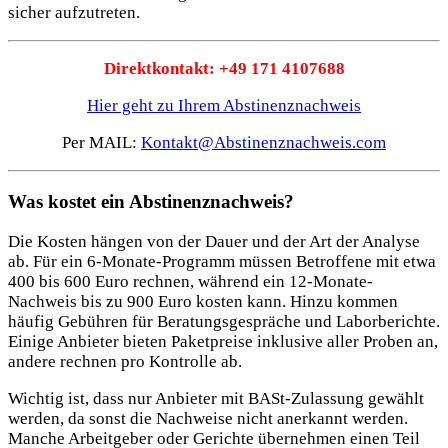
sicher aufzutreten.
Direktkontakt: +49 171 4107688
Hier geht zu Ihrem Abstinenznachweis
Per MAIL:
Kontakt@Abstinenznachweis.com
Was kostet ein Abstinenznachweis?
Die Kosten hängen von der Dauer und der Art der Analyse
ab. Für ein 6-Monate-Programm müssen Betroffene mit etwa
400 bis 600 Euro rechnen, während ein 12-Monate-
Nachweis bis zu 900 Euro kosten kann. Hinzu kommen
häufig Gebühren für Beratungsgespräche und Laborberichte.
Einige Anbieter bieten Paketpreise inklusive aller Proben an,
andere rechnen pro Kontrolle ab.
Wichtig ist, dass nur Anbieter mit BASt-Zulassung gewählt
werden, da sonst die Nachweise nicht anerkannt werden.
Manche Arbeitgeber oder Gerichte übernehmen einen Teil