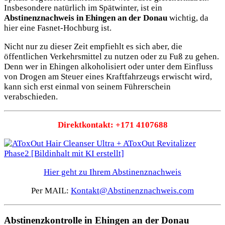
Insbesondere natürlich im Spätwinter, ist ein
Abstinenznachweis in Ehingen an der Donau
wichtig, da
hier eine Fasnet-Hochburg ist.
Nicht nur zu dieser Zeit empfiehlt es sich aber, die
öffentlichen Verkehrsmittel zu nutzen oder zu Fuß zu gehen.
Denn wer in Ehingen alkoholisiert oder unter dem Einfluss
von Drogen am Steuer eines Kraftfahrzeugs erwischt wird,
kann sich erst einmal von seinem Führerschein
verabschieden.
Direktkontakt: +171 4107688
Hier geht zu Ihrem Abstinenznachweis
Per MAIL:
Kontakt@Abstinenznachweis.com
Abstinenzkontrolle in Ehingen an der Donau