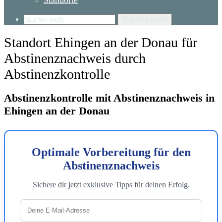
Standorte
Suchen nach
Standort Ehingen an der Donau für
Abstinenznachweis durch
Abstinenzkontrolle
Abstinenzkontrolle mit Abstinenznachweis in
Ehingen an der Donau
Optimale Vorbereitung für den
Abstinenznachweis
Sichere dir jetzt exklusive Tipps für deinen Erfolg.