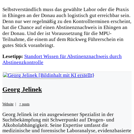
Selbstverständlich muss das gewählte Labor oder die Praxis
in Ehingen an der Donau auch logistisch gut erreichbar sein.
Denn nur wer regelmäßig zu den Kontrollterminen erscheint,
hat die Chance auf einen Abstinenznachweis in Ehingen an
der Donau. Und der ist Voraussetzung für die MPU-
Teilnahme, die einem auf dem Rückweg Führerschein ein
gutes Stück voranbringt.
Lesetipp:
Standort Wissen für Abstinenznachweis durch
Abstinenzkontrolle
Georg Jelinek
Website
|
+ posts
Georg Jelinek ist ein ausgewiesener Spezialist in der
Suchtbekämpfung mit Schwerpunkt auf Drogen- und
Alkoholabhängigkeit. Seine Expertise umfasst die
medizinische und forensische Laboranalyse, evidenzbasierte