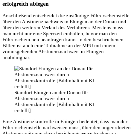
erfolgreich ablegen
Anschließend entscheidet die zuständige Führerscheinstelle
über den Abstinenznachweis in Ehingen an der Donau und
über den weiteren Verlauf des Verfahrens. Meistens muss
man nicht nur eine Sperrzeit einhalten, bevor man den
Führerschein neu beantragen kann. In den beschriebenen
Fällen ist auch eine Teilnahme an der MPU mit einem
vorausgehenden Abstinenznachweis in Ehingen
unabdingbar.
Standort Ehingen an der Donau für
Abstinenznachweis durch
Abstinenzkontrolle [Bildinhalt mit KI
erstellt]
Eine Abstinenzkontrolle in Ehingen bedeutet, dass man der
Führerscheinstelle nachweisen muss, über den angeordneten
Abstinenzzeitraum clean beziehungsweise trocken zu