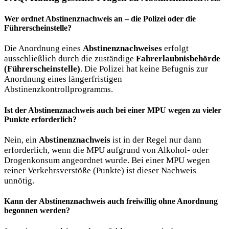
Wer ordnet Abstinenznachweis an
– die Polizei oder die
Führerscheinstelle?
Die Anordnung eines
Abstinenznachweises
erfolgt
ausschließlich durch die zuständige
Fahrerlaubnisbehörde
(Führerscheinstelle)
. Die Polizei hat keine Befugnis zur
Anordnung eines längerfristigen
Abstinenzkontrollprogramms.
Ist der
Abstinenznachweis
auch bei einer MPU wegen zu vieler
Punkte erforderlich?
Nein, ein
Abstinenznachweis
ist in der Regel nur dann
erforderlich, wenn die MPU aufgrund von Alkohol- oder
Drogenkonsum angeordnet wurde. Bei einer MPU wegen
reiner Verkehrsverstöße (Punkte) ist dieser Nachweis
unnötig.
Kann der
Abstinenznachweis
auch freiwillig ohne Anordnung
begonnen werden?