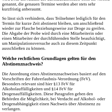
genannt, die genauen Termine werden aber stets sehr
kurzfristig anberaumt.
So lässt sich verhindern, dass Teilnehmer lediglich für den
Termin für kurze Zeit abstinent bleiben, um anschließend
wieder zur Flasche beziehungsweise zur Droge zu greifen.
Die Abgabe der Probe wird durch eine Mitarbeiterin oder
einen Mitarbeiter der durchführenden Stelle beaufsichtigt,
um Manipulationsversuche auch zu diesem Zeitpunkt
ausschließen zu können.
Welche rechtlichen Grundlagen gelten für den
Abstinenznachweis?
Die Anordnung eines Abstinenznachweises basiert auf den
Vorschriften der Fahrerlaubnis-Verordnung (FeV).
Besonders relevant sind hier §13 FeV für
Alkoholauffälligkeiten und §14 FeV für
Drogenauffälligkeiten. Diese Paragrafen geben den
Behörden die Möglichkeit, bei Verdacht auf Alkohol- oder
Drogenabhängigkeit einen Nachweis über Abstinenz zu
verlangen.