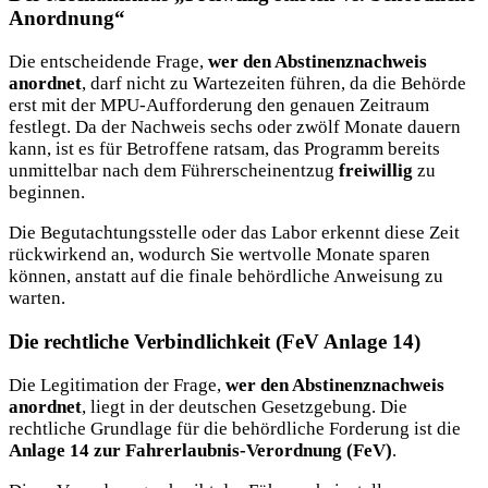
Anordnung“
Die entscheidende Frage,
wer den Abstinenznachweis
anordnet
, darf nicht zu Wartezeiten führen, da die Behörde
erst mit der MPU-Aufforderung den genauen Zeitraum
festlegt. Da der Nachweis sechs oder zwölf Monate dauern
kann, ist es für Betroffene ratsam, das Programm bereits
unmittelbar nach dem Führerscheinentzug
freiwillig
zu
beginnen.
Die Begutachtungsstelle oder das Labor erkennt diese Zeit
rückwirkend an, wodurch Sie wertvolle Monate sparen
können, anstatt auf die finale behördliche Anweisung zu
warten.
Die rechtliche Verbindlichkeit (FeV Anlage 14)
Die Legitimation der Frage,
wer den Abstinenznachweis
anordnet
, liegt in der deutschen Gesetzgebung. Die
rechtliche Grundlage für die behördliche Forderung ist die
Anlage 14 zur Fahrerlaubnis-Verordnung (FeV)
.