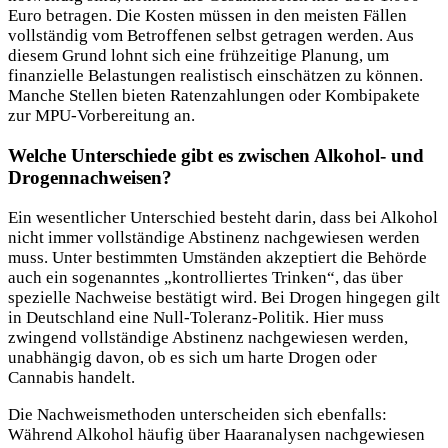
Euro betragen. Die Kosten müssen in den meisten Fällen
vollständig vom Betroffenen selbst getragen werden. Aus
diesem Grund lohnt sich eine frühzeitige Planung, um
finanzielle Belastungen realistisch einschätzen zu können.
Manche Stellen bieten Ratenzahlungen oder Kombipakete
zur MPU-Vorbereitung an.
Welche Unterschiede gibt es zwischen Alkohol- und
Drogennachweisen?
Ein wesentlicher Unterschied besteht darin, dass bei Alkohol
nicht immer vollständige Abstinenz nachgewiesen werden
muss. Unter bestimmten Umständen akzeptiert die Behörde
auch ein sogenanntes „kontrolliertes Trinken“, das über
spezielle Nachweise bestätigt wird. Bei Drogen hingegen gilt
in Deutschland eine Null-Toleranz-Politik. Hier muss
zwingend vollständige Abstinenz nachgewiesen werden,
unabhängig davon, ob es sich um harte Drogen oder
Cannabis handelt.
Die Nachweismethoden unterscheiden sich ebenfalls:
Während Alkohol häufig über Haaranalysen nachgewiesen