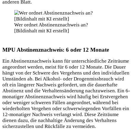
anderen Blatt.
Wer ordnet Abstinenznachweis an?
[Bildinhalt mit KI erstellt]
MPU Abstinenznachweis: 6 oder 12 Monate
Ein Abstinenznachweis kann für unterschiedliche Zeiträume
angeordnet werden, meist für 6 oder 12 Monate. Die Dauer
hängt von der Schwere des Vergehens und den individuellen
Umständen ab. Bei Alkohol- oder Drogenmissbrauch wird
oft ein längerer Nachweis gefordert, um die dauerhafte
Abstinenz und die Verhaltensänderung nachzuweisen. Ein 6-
monatiger Abstinenznachweis wird häufig bei Erstvergehen
oder weniger schweren Fällen angeordnet, während bei
wiederholten Vergehen oder schwerwiegenden Vorfällen ein
12-monatiger Nachweis verlangt wird. Diese Zeiträume
dienen dazu, die nachhaltige Änderung des Verhaltens
sicherzustellen und Rückfälle zu vermeiden.