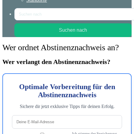
Standorte
Suchen nach
Wer ordnet Abstinenznachweis an?
Wer verlangt den Abstinenznachweis?
Optimale Vorbereitung für den
Abstinenznachweis
Sichere dir jetzt exklusive Tipps für deinen Erfolg.
Ich stimme der Speicherung