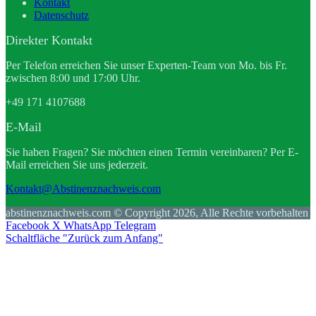
Kontakt
Datenschutz
Direkter Kontakt
Per Telefon erreichen Sie unser Experten-Team von Mo. bis Fr.
zwischen 8:00 und 17:00 Uhr.
+49 171 4107688
E-Mail
Sie haben Fragen? Sie möchten einen Termin vereinbaren? Per E-
Mail erreichen Sie uns jederzeit.
Kontakt@Abstinenznachweis.com
abstinenznachweis.com © Copyright 2026, Alle Rechte vorbehalten
Facebook
X
WhatsApp
Telegram
Schaltfläche "Zurück zum Anfang"