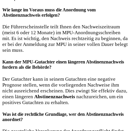
Wie lange im Voraus muss die Anordnung vom
Abstinenznachweis
erfolgen?
Die Führerscheinstelle teilt Ihnen den Nachweiszeitraum
(meist 6 oder 12 Monate) im MPU-Anordnungsschreiben
mit. Es ist wichtig, den Nachweis rechtzeitig zu beginnen, da
er bei der Anmeldung zur MPU in seiner vollen Dauer belegt
sein muss.
Kann der MPU-Gutachter einen längeren
Abstinenznachweis
fordern als die Behörde?
Der Gutachter kann in seinem Gutachten eine negative
Prognose stellen, wenn die vorliegenden Nachweise ihm
nicht ausreichend erscheinen. Dies zwingt Sie effektiv dazu,
einen längeren
Abstinenznachweis
nachzureichen, um ein
positives Gutachten zu erhalten.
Was ist die rechtliche Grundlage,
wer den Abstinenznachweis
anordnet
?