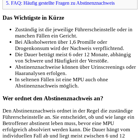
5.
FAQ: Häufig gestellte Fragen zu Abstinenznachweis
Das Wichtigste in Kürze
Zuständig ist die jeweilige Führerscheinstelle oder in
manchen Fällen ein Gericht.
Bei Alkoholwerten über 1,6 Promille oder
Drogenkonsum wird der Nachweis verpflichtend.
Die Dauer beträgt meist 6 oder 12 Monate, abhängig
von Schwere und Häufigkeit der Verstöße.
Abstinenznachweise können über Urinscreenings oder
Haaranalysen erfolgen.
In seltenen Fällen ist eine MPU auch ohne
Abstinenznachweis möglich.
Wer ordnet den Abstinenznachweis an?
Den Abstinenznachweis ordnet in der Regel die zuständige
Führerscheinstelle an. Sie entscheidet, ob und wie lange ein
Betroffener abstinent leben muss, bevor eine MPU
erfolgreich absolviert werden kann. Die Dauer hängt vom
individuellen Fall ab und liegt meist zwischen 6 und 12