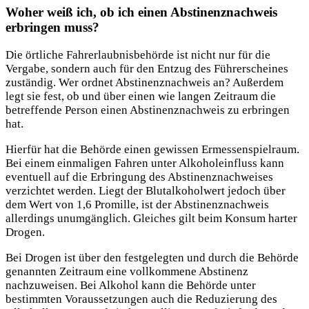
Woher weiß ich, ob ich einen Abstinenznachweis
erbringen muss?
Die örtliche Fahrerlaubnisbehörde ist nicht nur für die
Vergabe, sondern auch für den Entzug des Führerscheines
zuständig. Wer ordnet Abstinenznachweis an? Außerdem
legt sie fest, ob und über einen wie langen Zeitraum die
betreffende Person einen Abstinenznachweis zu erbringen
hat.
Hierfür hat die Behörde einen gewissen Ermessenspielraum.
Bei einem einmaligen Fahren unter Alkoholeinfluss kann
eventuell auf die Erbringung des Abstinenznachweises
verzichtet werden. Liegt der Blutalkoholwert jedoch über
dem Wert von 1,6 Promille, ist der Abstinenznachweis
allerdings unumgänglich. Gleiches gilt beim Konsum harter
Drogen.
Bei Drogen ist über den festgelegten und durch die Behörde
genannten Zeitraum eine vollkommene Abstinenz
nachzuweisen. Bei Alkohol kann die Behörde unter
bestimmten Voraussetzungen auch die Reduzierung des