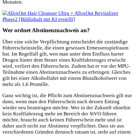
Monaten.
Wer ordnet Abstinenznachweis an?
Über eine solche Verpflichtung entscheidet die zuständige
Führerscheinstelle, die einen gewissen Ermessenspielraum
hat. Im Regelfall gilt, wen man unter dem Einfluss harter
Drogen hinter dem Steuer eines Kraftfahrzeuges erwischt
wird, verliert den Führerschein. Zudem hat er vor der MPU-
Teilnahme einen Abstinenznachweis zu erbringen. Gleiches
gilt bei einer Alkoholfahrt mit einem Blutalkoholwert von
mehr als 1,6 Promille.
Ganz wichtig ist, die Pflicht zum Abstinenznachweis gilt nur
dann, wenn man den Führerschein nach dessen Entzug
wieder neu beantragen möchte. Wer in der Zukunft ohnehin
kein Kraftfahrzeug mehr im Bereich der StVO
führen
möchte, braucht auch keinen Führerschein mehr und ist
daher auch nicht zur Abstinenz verpflichtet. Dass sie aus
verschiedenen Gründen dennoch ratsam ist, steht auf einem