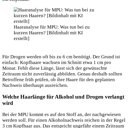
Haaranalyse für MPU: Was tun bei zu
kurzen Haaren? [Bildinhalt mit KI
erstellt]
Für Drogen werden oft bis zu 6 cm benötigt. Der Grund ist
einfach: Kopfhaare wachsen im Schnitt etwa 1 cm pro
Monat. Fehlt diese Länge, lässt sich der gewünschte
Zeitraum nicht zuverlässig abbilden. Genau deshalb sollten
Betroffene früh prüfen, ob ihre Haare für den geplanten
Nachweis überhaupt ausreichen.
Welche Haarlänge für Alkohol und Drogen verlangt
wird
Bei der MPU kommt es auf den Stoff an, der nachgewiesen
werden soll. Für einen Alkoholnachweis reichen in der Regel
3 cm Kopfhaar aus. Das entspricht ungefähr einem Zeitraum