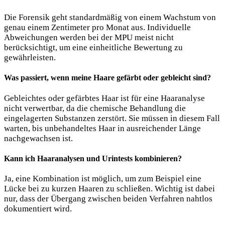
Die Forensik geht standardmäßig von einem Wachstum von
genau einem Zentimeter pro Monat aus. Individuelle
Abweichungen werden bei der MPU meist nicht
berücksichtigt, um eine einheitliche Bewertung zu
gewährleisten.
Was passiert, wenn meine Haare gefärbt oder gebleicht sind?
Gebleichtes oder gefärbtes Haar ist für eine Haaranalyse
nicht verwertbar, da die chemische Behandlung die
eingelagerten Substanzen zerstört. Sie müssen in diesem Fall
warten, bis unbehandeltes Haar in ausreichender Länge
nachgewachsen ist.
Kann ich Haaranalysen und Urintests kombinieren?
Ja, eine Kombination ist möglich, um zum Beispiel eine
Lücke bei zu kurzen Haaren zu schließen. Wichtig ist dabei
nur, dass der Übergang zwischen beiden Verfahren nahtlos
dokumentiert wird.