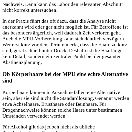
Nachweis. Dann kann das Labor den relevanten Abschnitt
nicht korrekt untersuchen.
In der Praxis führt das oft dazu, dass die Analyse nicht
anerkannt wird oder gar nicht möglich ist. Für Betroffene ist
das besonders ärgerlich, weil dadurch Zeit verloren geht.
Auch die MPU-Vorbereitung kann sich deutlich verzögern.
Wer erst kurz vor dem Termin merkt, dass die Haare zu kurz
sind, gerät schnell unter Druck. Deshalb ist die Haarlänge
kein Detail, sondern ein zentraler Punkt bei der gesamten
Abstinenzplanung.
Ob Körperhaare bei der MPU eine echte Alternative
sind
Körperhaare können in Ausnahmefällen eine Alternative
sein, aber sie sind nicht die Standardlösung. Genannt werden
etwa Achselhaare, Brusthaare oder Beinhaare. Für
Drogennachweise können solche Haare unter bestimmten
Umständen verwendet werden.
Für Alkohol gilt das jedoch nicht als übliche