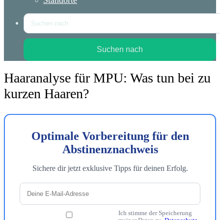
Standorte
Suchen nach
Haaranalyse für MPU: Was tun bei zu
kurzen Haaren?
Optimale Vorbereitung für den
Abstinenznachweis
Sichere dir jetzt exklusive Tipps für deinen Erfolg.
Ich stimme der Speicherung