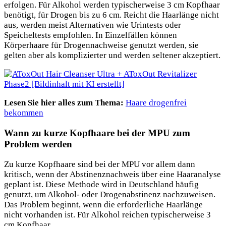
erfolgen. Für Alkohol werden typischerweise 3 cm Kopfhaar
benötigt, für Drogen bis zu 6 cm. Reicht die Haarlänge nicht
aus, werden meist Alternativen wie Urintests oder
Speicheltests empfohlen. In Einzelfällen können
Körperhaare für Drogennachweise genutzt werden, sie
gelten aber als komplizierter und werden seltener akzeptiert.
Lesen Sie hier alles zum Thema:
Haare drogenfrei
bekommen
Wann zu kurze Kopfhaare bei der MPU zum
Problem werden
Zu kurze Kopfhaare sind bei der MPU vor allem dann
kritisch, wenn der Abstinenznachweis über eine Haaranalyse
geplant ist. Diese Methode wird in Deutschland häufig
genutzt, um Alkohol- oder Drogenabstinenz nachzuweisen.
Das Problem beginnt, wenn die erforderliche Haarlänge
nicht vorhanden ist. Für Alkohol reichen typischerweise
3
cm Kopfhaar.