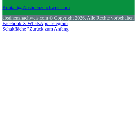
Kontakt@Abstinenznachweis.com
abstinenznachweis.com © Copyright 2026, Alle Rechte vorbehalten
Facebook
X
WhatsApp
Telegram
Schaltfläche "Zurück zum Anfang"