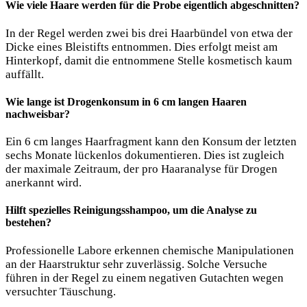
Wie viele Haare werden für die Probe eigentlich abgeschnitten?
In der Regel werden zwei bis drei Haarbündel von etwa der
Dicke eines Bleistifts entnommen. Dies erfolgt meist am
Hinterkopf, damit die entnommene Stelle kosmetisch kaum
auffällt.
Wie lange ist Drogenkonsum in 6 cm langen Haaren
nachweisbar?
Ein 6 cm langes Haarfragment kann den Konsum der letzten
sechs Monate lückenlos dokumentieren. Dies ist zugleich
der maximale Zeitraum, der pro Haaranalyse für Drogen
anerkannt wird.
Hilft spezielles Reinigungsshampoo, um die Analyse zu
bestehen?
Professionelle Labore erkennen chemische Manipulationen
an der Haarstruktur sehr zuverlässig. Solche Versuche
führen in der Regel zu einem negativen Gutachten wegen
versuchter Täuschung.