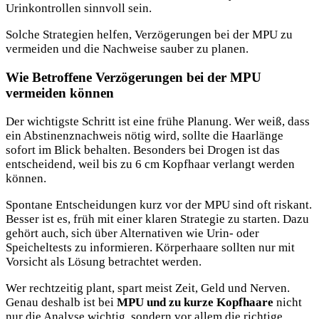
Urinkontrollen sinnvoll sein.
Solche Strategien helfen, Verzögerungen bei der MPU zu
vermeiden und die Nachweise sauber zu planen.
Wie Betroffene Verzögerungen bei der MPU
vermeiden können
Der wichtigste Schritt ist eine frühe Planung. Wer weiß, dass
ein Abstinenznachweis nötig wird, sollte die Haarlänge
sofort im Blick behalten. Besonders bei Drogen ist das
entscheidend, weil bis zu 6 cm Kopfhaar verlangt werden
können.
Spontane Entscheidungen kurz vor der MPU sind oft riskant.
Besser ist es, früh mit einer klaren Strategie zu starten. Dazu
gehört auch, sich über Alternativen wie Urin- oder
Speicheltests zu informieren. Körperhaare sollten nur mit
Vorsicht als Lösung betrachtet werden.
Wer rechtzeitig plant, spart meist Zeit, Geld und Nerven.
Genau deshalb ist bei
MPU und zu kurze Kopfhaare
nicht
nur die Analyse wichtig, sondern vor allem die richtige