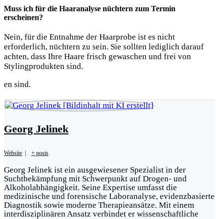
Muss ich für die Haaranalyse nüchtern zum Termin
erscheinen?
Nein, für die Entnahme der Haarprobe ist es nicht
erforderlich, nüchtern zu sein. Sie sollten lediglich darauf
achten, dass Ihre Haare frisch gewaschen und frei von
Stylingprodukten sind.
en sind.
Georg Jelinek
Website
|
+ posts
Georg Jelinek ist ein ausgewiesener Spezialist in der
Suchtbekämpfung mit Schwerpunkt auf Drogen- und
Alkoholabhängigkeit. Seine Expertise umfasst die
medizinische und forensische Laboranalyse, evidenzbasierte
Diagnostik sowie moderne Therapieansätze. Mit einem
interdisziplinären Ansatz verbindet er wissenschaftliche