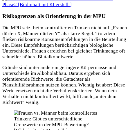
Risikogrenzen als Orientierung in der MPU
Die MPU setzt beim kontrollierten Trinken nicht auf „Frauen
dürfen X, Männer dürfen Y“ als starre Regel. Trotzdem
fließen risikoarme Konsumempfehlungen in die Beurteilung
ein. Diese Empfehlungen berücksichtigen biologische
Unterschiede. Frauen erreichen bei gleicher Trinkmenge oft
schneller höhere Blutalkoholwerte.
Gründe sind unter anderem geringere Körpermasse und
Unterschiede im Alkoholabbau. Daraus ergeben sich
orientierende Richtwerte, die Gutachter als
Plausibilitätsrahmen nutzen können. Wichtig ist aber: Diese
Werte ersetzen nicht die Verhaltenskriterien. Wenn dein
Verhalten nicht kontrolliert wirkt, hilft auch „unter dem
Richtwert“ wenig.