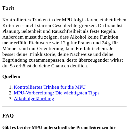
Fazit
Kontrolliertes Trinken in der MPU folgt klaren, einheitlichen
Kriterien – nicht starren Geschlechtergrenzen. Du brauchst
Planung, Seltenheit und Rauschfreiheit als feste Regeln.
Außerdem musst du zeigen, dass Alkohol keine Funktion
mehr erfüllt. Richtwerte wie 12 g für Frauen und 24 g für
Männer sind nur Orientierung, kein Freifahrtschein. Je
besser deine Trinkhistorie, deine Nachweise und deine
Begründung zusammenpassen, desto überzeugender wirkst
du. So erhöhst du deine Chancen deutlich.
Quellen:
Kontrolliertes Trinken für die MPU
MPU-Vorbereitung: Die wichtigsten Tipps
Alkoholgefährdung
FAQ
Gibt es bei der MPU unterschiedliche Promillegrenzen für