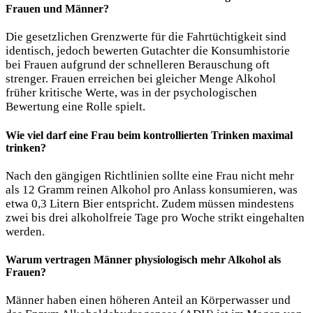
Frauen und Männer?
Die gesetzlichen Grenzwerte für die Fahrtüchtigkeit sind
identisch, jedoch bewerten Gutachter die Konsumhistorie
bei Frauen aufgrund der schnelleren Berauschung oft
strenger. Frauen erreichen bei gleicher Menge Alkohol
früher kritische Werte, was in der psychologischen
Bewertung eine Rolle spielt.
Wie viel darf eine Frau beim kontrollierten Trinken maximal
trinken?
Nach den gängigen Richtlinien sollte eine Frau nicht mehr
als 12 Gramm reinen Alkohol pro Anlass konsumieren, was
etwa 0,3 Litern Bier entspricht. Zudem müssen mindestens
zwei bis drei alkoholfreie Tage pro Woche strikt eingehalten
werden.
Warum vertragen Männer physiologisch mehr Alkohol als
Frauen?
Männer haben einen höheren Anteil an Körperwasser und