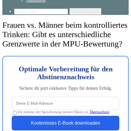
Standorte
Suchen nach
Frauen vs. Männer beim kontrolliertes
Trinken: Gibt es unterschiedliche
Grenzwerte in der MPU-Bewertung?
Optimale Vorbereitung für den
Abstinenznachweis
Sichere dir jetzt exklusive Tipps für deinen Erfolg.
Ich stimme der Speicherung meiner Daten zu.
Datenschutz
.
Kostenloses E-Book downloaden