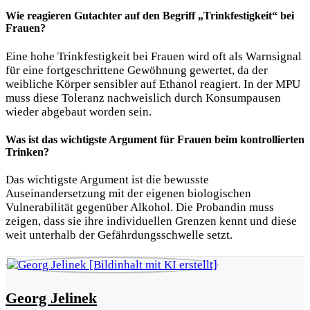
Wie reagieren Gutachter auf den Begriff „Trinkfestigkeit“ bei
Frauen?
Eine hohe Trinkfestigkeit bei Frauen wird oft als Warnsignal
für eine fortgeschrittene Gewöhnung gewertet, da der
weibliche Körper sensibler auf Ethanol reagiert. In der MPU
muss diese Toleranz nachweislich durch Konsumpausen
wieder abgebaut worden sein.
Was ist das wichtigste Argument für Frauen beim kontrollierten
Trinken?
Das wichtigste Argument ist die bewusste
Auseinandersetzung mit der eigenen biologischen
Vulnerabilität gegenüber Alkohol. Die Probandin muss
zeigen, dass sie ihre individuellen Grenzen kennt und diese
weit unterhalb der Gefährdungsschwelle setzt.
Georg Jelinek