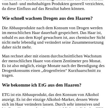
von hanf- und mohnhaltigen Produkten generell verzichten,
da diese Einfluss auf das Resultat haben können.
Wie schnell wachsen Drogen aus den Haaren?
Die Abbauprodukte nach dem Konsum von Drogen werden
im menschlichen Haar dauerhaft gespeichert. Das Haar ist,
sobald es aus dem Kopf gewachsen ist, aus chemischer Sicht
nicht mehr lebendig und verändert seine Zusammensetzung
daher nicht mehr.
Man rechnet aber mit einem durchschnittlichen Wachstum
der menschlichen Haare von einem Zentimeter pro Monat.
Es ist also möglich, einige Monate nach der Beendigung des
Drogenkonsums einen „drogenfreien“ Kurzhaarschnitt zu
tragen.
Wie bekomme ich EtG aus den Haaren?
ETG ist ein Abbauprodukt, das den Konsum von Alkohol
anzeigt. Es ist der einzige Alkohol-Marker, dessen Werte
sich im Haar verändern lassen. Durch sehr intensives und