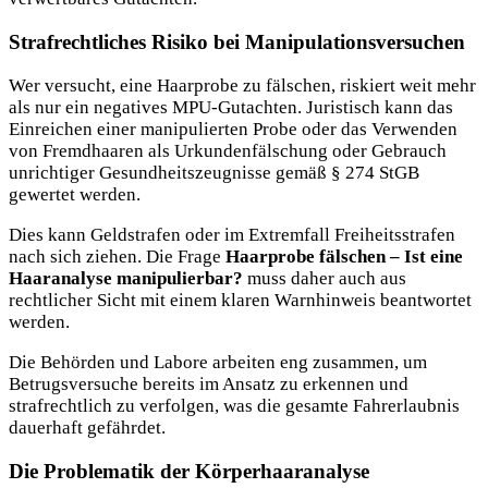
Strafrechtliches Risiko bei Manipulationsversuchen
Wer versucht, eine Haarprobe zu fälschen, riskiert weit mehr
als nur ein negatives MPU-Gutachten. Juristisch kann das
Einreichen einer manipulierten Probe oder das Verwenden
von Fremdhaaren als Urkundenfälschung oder Gebrauch
unrichtiger Gesundheitszeugnisse gemäß § 274 StGB
gewertet werden.
Dies kann Geldstrafen oder im Extremfall Freiheitsstrafen
nach sich ziehen. Die Frage
Haarprobe fälschen – Ist eine
Haaranalyse manipulierbar?
muss daher auch aus
rechtlicher Sicht mit einem klaren Warnhinweis beantwortet
werden.
Die Behörden und Labore arbeiten eng zusammen, um
Betrugsversuche bereits im Ansatz zu erkennen und
strafrechtlich zu verfolgen, was die gesamte Fahrerlaubnis
dauerhaft gefährdet.
Die Problematik der Körperhaaranalyse