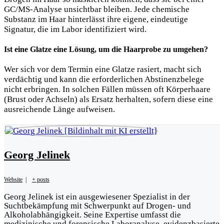
GC/MS-Analyse unsichtbar bleiben. Jede chemische
Substanz im Haar hinterlässt ihre eigene, eindeutige
Signatur, die im Labor identifiziert wird.
Ist eine Glatze eine Lösung, um die Haarprobe zu umgehen?
Wer sich vor dem Termin eine Glatze rasiert, macht sich
verdächtig und kann die erforderlichen Abstinenzbelege
nicht erbringen. In solchen Fällen müssen oft Körperhaare
(Brust oder Achseln) als Ersatz herhalten, sofern diese eine
ausreichende Länge aufweisen.
Georg Jelinek
Website
|
+ posts
Georg Jelinek ist ein ausgewiesener Spezialist in der
Suchtbekämpfung mit Schwerpunkt auf Drogen- und
Alkoholabhängigkeit. Seine Expertise umfasst die
medizinische und forensische Laboranalyse, evidenzbasierte