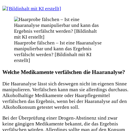
Haarprobe fälschen – Ist eine Haaranalyse
manipulierbar und kann das Ergebnis
verfälscht werden? [Bildinhalt mit KI
erstellt]
Welche Medikamente verfälschen die Haaranalyse?
Die Haaranalyse lässt sich deswegen nicht im eigenen Sinne
manipulieren. Verfälschen kann man sie allerdings durchaus.
Alkoholhaltige Medikamente oder Haarpflegemittel
verfälschen das Ergebnis, wenn bei der Haaranalyse auf den
Alkoholkonsum getestet werden soll.
Bei der Überprüfung einer Drogen-Abstinenz sind zwar
keine gängigen Medikamente bekannt, die das Ergebnis
verfälschen würden. Allerdings sollte man auf den Konsum