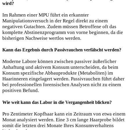
wird?
Im Rahmen einer MPU führt ein erkannter
Manipulationsversuch in der Regel direkt zu einem
negativen Gutachten. Zudem müssen Betroffene oft das
komplette Abstinenzprogramm von vorne beginnen, da die
bisherigen Nachweise wertlos werden.
Kann das Ergebnis durch Passivrauchen verfälscht werden?
Moderne Labore können zwischen passiver äußerlicher
Anhaftung und aktivem Konsum unterscheiden, da beim
Konsum spezifische Abbauprodukte (Metaboliten) im
Haarinneren eingelagert werden. Passivrauchen führt daher
bei professionellen forensischen Analysen nicht zu einem
positiven Befund.
Wie weit kann das Labor in die Vergangenheit blicken?
Pro Zentimeter Kopfhaar kann ein Zeitraum von etwa einem
Monat analysiert werden. Eine 3 cm lange Haarprobe bildet
somit die letzten drei Monate Ihres Konsumverhaltens