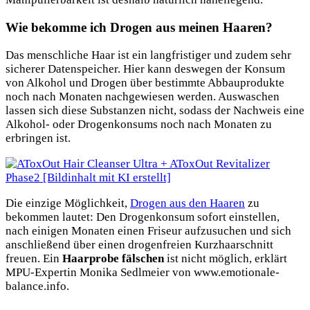
Wie bekomme ich Drogen aus meinen Haaren?
Das menschliche Haar ist ein langfristiger und zudem sehr
sicherer Datenspeicher. Hier kann deswegen der Konsum
von Alkohol und Drogen über bestimmte Abbauprodukte
noch nach Monaten nachgewiesen werden. Auswaschen
lassen sich diese Substanzen nicht, sodass der Nachweis eine
Alkohol- oder Drogenkonsums noch nach Monaten zu
erbringen ist.
Die einzige Möglichkeit,
Drogen aus den Haaren
zu
bekommen lautet: Den Drogenkonsum sofort einstellen,
nach einigen Monaten einen Friseur aufzusuchen und sich
anschließend über einen drogenfreien Kurzhaarschnitt
freuen. Ein
Haarprobe fälschen
ist nicht möglich, erklärt
MPU-Expertin Monika Sedlmeier von www.emotionale-
balance.info.