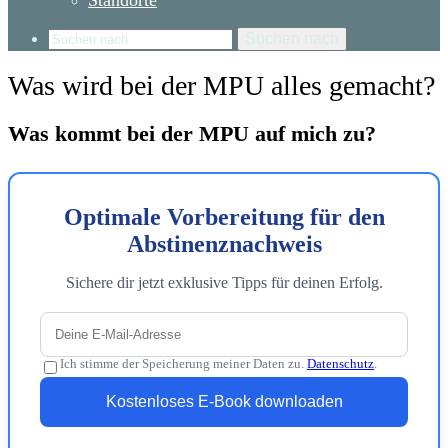
Standorte
Suchen nach
Was wird bei der MPU alles gemacht?
Was kommt bei der MPU auf mich zu?
Optimale Vorbereitung für den
Abstinenznachweis
Sichere dir jetzt exklusive Tipps für deinen Erfolg.
Ich stimme der Speicherung meiner Daten zu.
Datenschutz
.
Kostenloses E-Book downloaden