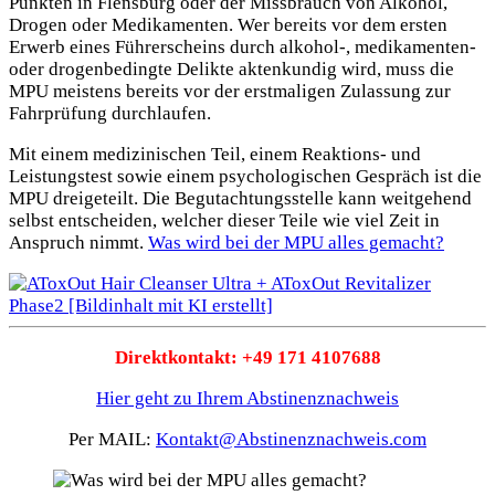
Punkten in Flensburg oder der Missbrauch von Alkohol,
Drogen oder Medikamenten. Wer bereits vor dem ersten
Erwerb eines Führerscheins durch alkohol-, medikamenten-
oder drogenbedingte Delikte aktenkundig wird, muss die
MPU meistens bereits vor der erstmaligen Zulassung zur
Fahrprüfung durchlaufen.
Mit einem medizinischen Teil, einem Reaktions- und
Leistungstest sowie einem psychologischen Gespräch ist die
MPU dreigeteilt. Die Begutachtungsstelle kann weitgehend
selbst entscheiden, welcher dieser Teile wie viel Zeit in
Anspruch nimmt.
Was wird bei der MPU alles gemacht?
Direktkontakt: +49 171 4107688
Hier geht zu Ihrem Abstinenznachweis
Per MAIL:
Kontakt@Abstinenznachweis.com