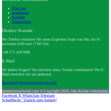
Über uns
Impressum
Kontakt
Datenschutz
Direkter Kontakt
Per Telefon erreichen Sie unser Experten-Team von Mo. bis Fr.
zwischen 8:00 und 17:00 Uhr.
+49 171 4107688
E-Mail
Sie haben Fragen? Sie möchten einen Termin vereinbaren? Per E-
Mail erreichen Sie uns jederzeit.
Kontakt@Abstinenznachweis.com
abstinenznachweis.com © Copyright 2026, Alle Rechte vorbehalten
Facebook
X
WhatsApp
Telegram
Schaltfläche "Zurück zum Anfang"