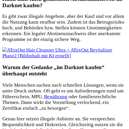
Darknet kaufen?
Es gibt zwar illegale Angebote, aber der Kauf und vor allem
die Nutzung kann strafbar sein. Zudem ist das Betrugsrisiko
hoch, und Behörden bzw. Stellen können Unstimmigkeiten
erkennen. Ein legaler Abstinenznachweis über anerkannte
Programme ist der einzig sichere Weg.
Warum der Gedanke „im Darknet kaufen“
überhaupt entsteht
Viele Menschen suchen nach schnellen Lösungen, wenn sie
unter Druck stehen. Oft geht es um Anforderungen rund um
Führerschein, MPU,
Bewährung
oder familienrechtliche
Themen. Dann wirkt die Vorstellung verlockend, ein
Zertifikat einfach „zu besorgen“.
Genau hier setzen illegale Anbieter an. Sie versprechen
Bequemlichkeit und Diskretion. Gleichzeitig nutzen sie die