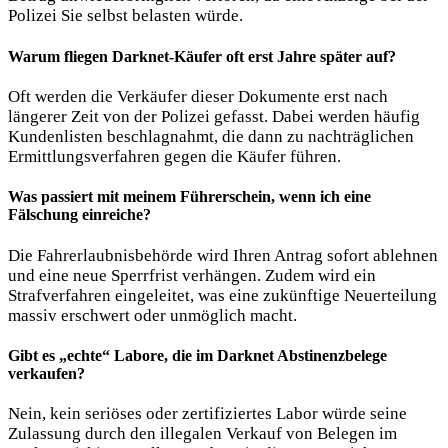
Polizei Sie selbst belasten würde.
Warum fliegen Darknet-Käufer oft erst Jahre später auf?
Oft werden die Verkäufer dieser Dokumente erst nach
längerer Zeit von der Polizei gefasst. Dabei werden häufig
Kundenlisten beschlagnahmt, die dann zu nachträglichen
Ermittlungsverfahren gegen die Käufer führen.
Was passiert mit meinem Führerschein, wenn ich eine
Fälschung einreiche?
Die Fahrerlaubnisbehörde wird Ihren Antrag sofort ablehnen
und eine neue Sperrfrist verhängen. Zudem wird ein
Strafverfahren eingeleitet, was eine zukünftige Neuerteilung
massiv erschwert oder unmöglich macht.
Gibt es „echte“ Labore, die im Darknet Abstinenzbelege
verkaufen?
Nein, kein seriöses oder zertifiziertes Labor würde seine
Zulassung durch den illegalen Verkauf von Belegen im