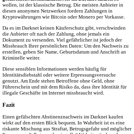
wollen, ist der klassische Betrug. Die meisten Anbieter in
diesen anonymen Netzwerken fordern Zahlungen in
Kryptowährungen wie Bitcoin oder Monero per Vorkasse.
Da es im Darknet keinen Käuferschutz gibt, verschwinden
die Anbieter oft nach der Zahlung, ohne jemals ein
Dokument zu versenden. Viel gefährlicher ist jedoch der
Missbrauch Ihrer persönlichen Daten: Um den Nachweis zu
erstellen, geben Sie Name, Geburtsdatum und Anschrift an
Kriminelle weiter.
Diese sensiblen Informationen werden häufig für
Identitätsdiebstahl oder weitere Erpressungsversuche
genutzt. Am Ende stehen Betroffene ohne Geld, ohne
Führerschein und mit dem Risiko da, dass ihre Identität für
illegale Geschäfte im Internet missbraucht wird.
Fazit
Einen gefälschten Abstinenznachweis im Darknet kaufen
wirkt auf den ersten Blick bequem. In Wahrheit ist es eine
riskante Mischung aus Straftat, Betrugsgefahr und möglicher