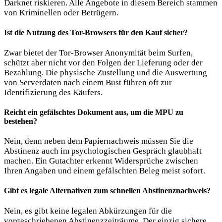
Darknet riskieren. Alle Angebote in diesem Bereich stammen
von Kriminellen oder Betrügern.
Ist die Nutzung des Tor-Browsers für den Kauf sicher?
Zwar bietet der Tor-Browser Anonymität beim Surfen,
schützt aber nicht vor den Folgen der Lieferung oder der
Bezahlung. Die physische Zustellung und die Auswertung
von Serverdaten nach einem Bust führen oft zur
Identifizierung des Käufers.
Reicht ein gefälschtes Dokument aus, um die MPU zu
bestehen?
Nein, denn neben dem Papiernachweis müssen Sie die
Abstinenz auch im psychologischen Gespräch glaubhaft
machen. Ein Gutachter erkennt Widersprüche zwischen
Ihren Angaben und einem gefälschten Beleg meist sofort.
Gibt es legale Alternativen zum schnellen Abstinenznachweis?
Nein, es gibt keine legalen Abkürzungen für die
vorgeschriebenen Abstinenzzeiträume. Der einzig sichere