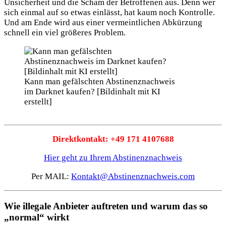
Unsicherheit und die Scham der Betroffenen aus. Denn wer
sich einmal auf so etwas einlässt, hat kaum noch Kontrolle.
Und am Ende wird aus einer vermeintlichen Abkürzung
schnell ein viel größeres Problem.
Kann man gefälschten Abstinenznachweis
im Darknet kaufen? [Bildinhalt mit KI
erstellt]
Direktkontakt: +49 171 4107688
Hier geht zu Ihrem Abstinenznachweis
Per MAIL:
Kontakt@Abstinenznachweis.com
Wie illegale Anbieter auftreten und warum das so
„normal“ wirkt