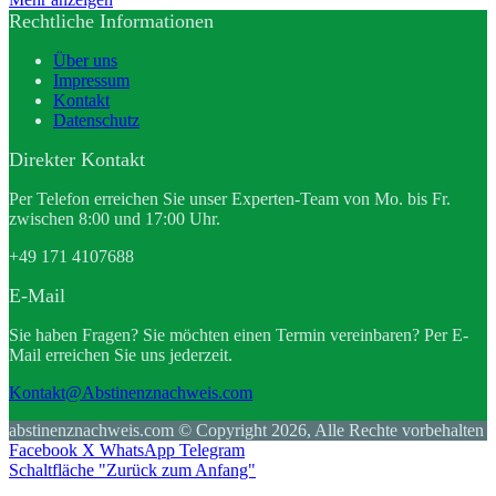
Rechtliche Informationen
Über uns
Impressum
Kontakt
Datenschutz
Direkter Kontakt
Per Telefon erreichen Sie unser Experten-Team von Mo. bis Fr.
zwischen 8:00 und 17:00 Uhr.
+49 171 4107688
E-Mail
Sie haben Fragen? Sie möchten einen Termin vereinbaren? Per E-
Mail erreichen Sie uns jederzeit.
Kontakt@Abstinenznachweis.com
abstinenznachweis.com © Copyright 2026, Alle Rechte vorbehalten
Facebook
X
WhatsApp
Telegram
Schaltfläche "Zurück zum Anfang"