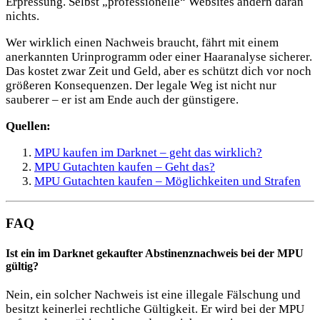
Erpressung. Selbst „professionelle“ Websites ändern daran
nichts.
Wer wirklich einen Nachweis braucht, fährt mit einem
anerkannten Urinprogramm oder einer Haaranalyse sicherer.
Das kostet zwar Zeit und Geld, aber es schützt dich vor noch
größeren Konsequenzen. Der legale Weg ist nicht nur
sauberer – er ist am Ende auch der günstigere.
Quellen:
MPU kaufen im Darknet – geht das wirklich?
MPU Gutachten kaufen – Geht das?
MPU Gutachten kaufen – Möglichkeiten und Strafen
FAQ
Ist ein im Darknet gekaufter Abstinenznachweis bei der MPU
gültig?
Nein, ein solcher Nachweis ist eine illegale Fälschung und
besitzt keinerlei rechtliche Gültigkeit. Er wird bei der MPU