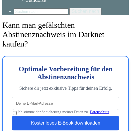
Standorte
Suchen nach
Kann man gefälschten
Abstinenznachweis im Darknet
kaufen?
Optimale Vorbereitung für den
Abstinenznachweis
Sichere dir jetzt exklusive Tipps für deinen Erfolg.
Ich stimme der Speicherung meiner Daten zu.
Datenschutz
.
Kostenloses E-Book downloaden