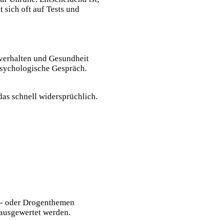
t sich oft auf Tests und
verhalten und Gesundheit
 psychologische Gespräch.
as schnell widersprüchlich.
ol- oder Drogenthemen
ausgewertet werden.