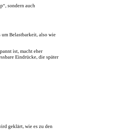
up“, sondern auch
um Belastbarkeit, also wie
pannt ist, macht eher
messbare Eindrücke, die später
ird geklärt, wie es zu den