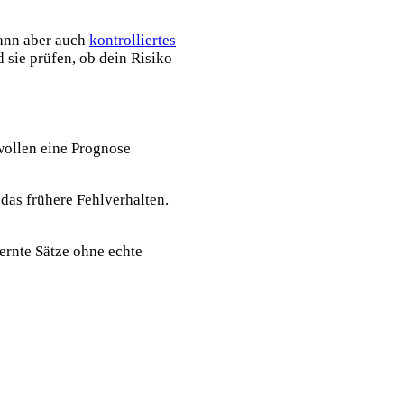
kann aber auch
kontrolliertes
 sie prüfen, ob dein Risiko
 wollen eine Prognose
das frühere Fehlverhalten.
ernte Sätze ohne echte