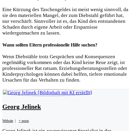
Eine Kürzung des Taschengeldes ist meist wenig sinnvoll, da
sie den materiellen Mangel, der zum Diebstahl geführt hat,
nur verschärft. Sinnvoller ist es, das Kind den entstandenen
Schaden durch eigene Arbeit oder Ersparnisse
wiedergutmachen zu lassen.
Wann sollten Eltern professionelle Hilfe suchen?
Wenn Diebstähle trotz Gesprächen und Konsequenzen
regelmäßig vorkommen oder das Kind keine Reue zeigt, ist
professioneller Rat ratsam. Erziehungsberatungsstellen oder
Kinderpsychologen können dabei helfen, tiefere emotionale
Ursachen für das Verhalten zu finden.
Georg Jelinek
Website
|
+ posts
Georg Jelinek ist ein ausgewiesener Spezialist in der