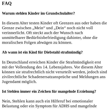
FAQ
Warum stehlen Kinder im Grundschulalter?
In diesem Alter testen Kinder oft Grenzen aus oder haben die
Grenze zwischen „Mein“ und „Dein“ noch nicht voll
verinnerlicht. Oft steckt auch der Wunsch nach
unmittelbarer Bedürfnisbefriedigung dahinter, ohne die
moralischen Folgen abwägen zu können.
Ab wann ist ein Kind für Diebstahl strafmündig?
In Deutschland erreichen Kinder die Strafmündigkeit erst
mit der Vollendung des 14. Lebensjahres. Vor diesem Alter
können sie strafrechtlich nicht verurteilt werden, jedoch sind
zivilrechtliche Schadenersatzansprüche und Meldungen ans
Jugendamt möglich.
Ist Stehlen immer ein Zeichen für mangelnde Erziehung?
Nein, Stehlen kann auch ein Hilferuf bei emotionaler
Belastung oder ein Symptom für ADHS und mangelnde