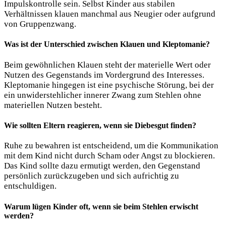
Impulskontrolle sein. Selbst Kinder aus stabilen
Verhältnissen klauen manchmal aus Neugier oder aufgrund
von Gruppenzwang.
Was ist der Unterschied zwischen Klauen und Kleptomanie?
Beim gewöhnlichen Klauen steht der materielle Wert oder
Nutzen des Gegenstands im Vordergrund des Interesses.
Kleptomanie hingegen ist eine psychische Störung, bei der
ein unwiderstehlicher innerer Zwang zum Stehlen ohne
materiellen Nutzen besteht.
Wie sollten Eltern reagieren, wenn sie Diebesgut finden?
Ruhe zu bewahren ist entscheidend, um die Kommunikation
mit dem Kind nicht durch Scham oder Angst zu blockieren.
Das Kind sollte dazu ermutigt werden, den Gegenstand
persönlich zurückzugeben und sich aufrichtig zu
entschuldigen.
Warum lügen Kinder oft, wenn sie beim Stehlen erwischt
werden?