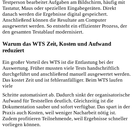
Testperson bearbeitet Aufgaben am Bildschirm, häufig mit
Tastatur, Maus oder speziellen Eingabegeräten. Direkt
danach werden die Ergebnisse digital gespeichert.
Anschließend können die Resultate am Computer
ausgewertet werden. So entsteht ein effizienter Prozess, der
den gesamten Testablauf modernisiert.
Warum das WTS Zeit, Kosten und Aufwand
reduziert
Ein großer Vorteil des WTS ist die Entlastung bei der
Auswertung. Früher mussten viele Tests handschriftlich
durchgeführt und anschließend manuell ausgewertet werden.
Das kostet Zeit und ist fehleranfälliger. Beim WTS laufen
viele
Schritte automatisiert ab. Dadurch sinkt der organisatorische
Aufwand für Teststellen deutlich. Gleichzeitig ist die
Dokumentation sauber und sofort verfügbar. Das spart in der
Praxis auch Kosten, weil weniger Nacharbeit nötig ist.
Zudem profitieren Teilnehmende, weil Ergebnisse schneller
vorliegen können.