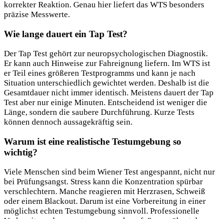
korrekter Reaktion. Genau hier liefert das WTS besonders
präzise Messwerte.
Wie lange dauert ein Tap Test?
Der Tap Test gehört zur neuropsychologischen Diagnostik.
Er kann auch Hinweise zur Fahreignung liefern. Im WTS ist
er Teil eines größeren Testprogramms und kann je nach
Situation unterschiedlich gewichtet werden. Deshalb ist die
Gesamtdauer nicht immer identisch. Meistens dauert der Tap
Test aber nur einige Minuten. Entscheidend ist weniger die
Länge, sondern die saubere Durchführung. Kurze Tests
können dennoch aussagekräftig sein.
Warum ist eine realistische Testumgebung so
wichtig?
Viele Menschen sind beim Wiener Test angespannt, nicht nur
bei Prüfungsangst. Stress kann die Konzentration spürbar
verschlechtern. Manche reagieren mit Herzrasen, Schweiß
oder einem Blackout. Darum ist eine Vorbereitung in einer
möglichst echten Testumgebung sinnvoll. Professionelle