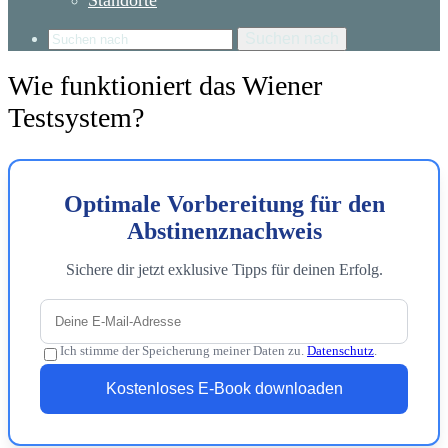
Standorte
Suchen nach
Wie funktioniert das Wiener
Testsystem?
Optimale Vorbereitung für den
Abstinenznachweis
Sichere dir jetzt exklusive Tipps für deinen Erfolg.
Ich stimme der Speicherung meiner Daten zu.
Datenschutz
.
Kostenloses E-Book downloaden