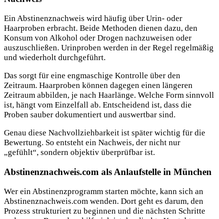
Ein Abstinenznachweis wird häufig über Urin- oder
Haarproben erbracht. Beide Methoden dienen dazu, den
Konsum von Alkohol oder Drogen nachzuweisen oder
auszuschließen. Urinproben werden in der Regel regelmäßig
und wiederholt durchgeführt.
Das sorgt für eine engmaschige Kontrolle über den
Zeitraum. Haarproben können dagegen einen längeren
Zeitraum abbilden, je nach Haarlänge. Welche Form sinnvoll
ist, hängt vom Einzelfall ab. Entscheidend ist, dass die
Proben sauber dokumentiert und auswertbar sind.
Genau diese Nachvollziehbarkeit ist später wichtig für die
Bewertung. So entsteht ein Nachweis, der nicht nur
„gefühlt“, sondern objektiv überprüfbar ist.
Abstinenznachweis.com als Anlaufstelle in München
Wer ein Abstinenzprogramm starten möchte, kann sich an
Abstinenznachweis.com wenden. Dort geht es darum, den
Prozess strukturiert zu beginnen und die nächsten Schritte