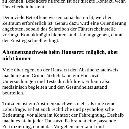
zu kennen. Besonders hilfreich ist der direkte Kontakt, wenn
Unsicherheit besteht.
Denn viele Betroffene wissen zunächst nicht, welcher
Zeitraum erforderlich ist. Genau dazu wird eine Orientierung
angeboten, sobald das Schreiben der Führerscheinstelle
vorliegt. Kontaktmöglichkeiten sind klar angegeben, damit
der Einstieg schnell gelingt.
Abstinenznachweis beim Hausarzt: möglich, aber
nicht immer
Viele überlegen, ob der Hausarzt den Abstinenznachweis
machen kann. Grundsätzlich kann ein Hausarzt
Untersuchungen und Tests durchführen. Er kann also
medizinisch begleiten und den Gesundheitszustand
beurteilen.
Trotzdem ist ein Abstinenznachweis mehr als eine reine
Laborfrage. Er hat auch rechtliche und psychologische
Bedeutung, vor allem im Kontext der Fahreignung. Deshalb
macht es nicht jeder Hausarzt. Es braucht eine passende
Zertifizierung, damit das Vorgehen anerkannt und