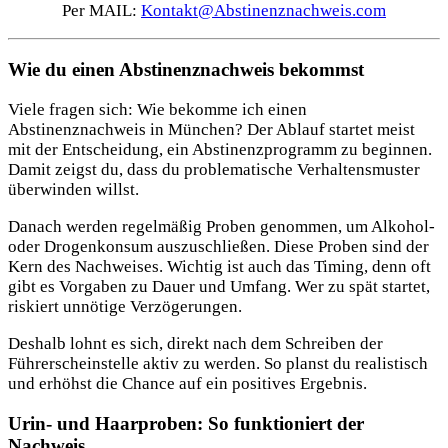
Per MAIL:
Kontakt@Abstinenznachweis.com
Wie du einen Abstinenznachweis bekommst
Viele fragen sich: Wie bekomme ich einen
Abstinenznachweis in München? Der Ablauf startet meist
mit der Entscheidung, ein Abstinenzprogramm zu beginnen.
Damit zeigst du, dass du problematische Verhaltensmuster
überwinden willst.
Danach werden regelmäßig Proben genommen, um Alkohol-
oder Drogenkonsum auszuschließen. Diese Proben sind der
Kern des Nachweises. Wichtig ist auch das Timing, denn oft
gibt es Vorgaben zu Dauer und Umfang. Wer zu spät startet,
riskiert unnötige Verzögerungen.
Deshalb lohnt es sich, direkt nach dem Schreiben der
Führerscheinstelle aktiv zu werden. So planst du realistisch
und erhöhst die Chance auf ein positives Ergebnis.
Urin- und Haarproben: So funktioniert der
Nachweis