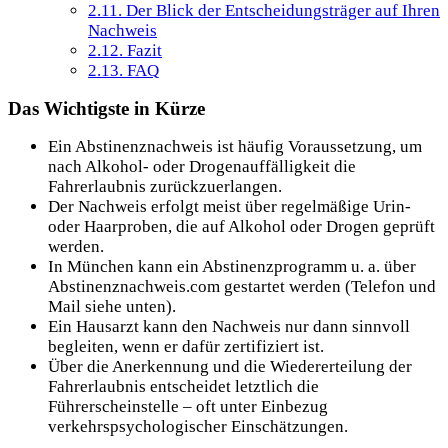
2.11.
Der Blick der Entscheidungsträger auf Ihren
Nachweis
2.12.
Fazit
2.13.
FAQ
Das Wichtigste in Kürze
Ein Abstinenznachweis ist häufig Voraussetzung, um
nach Alkohol- oder Drogenauffälligkeit die
Fahrerlaubnis zurückzuerlangen.
Der Nachweis erfolgt meist über regelmäßige Urin-
oder Haarproben, die auf Alkohol oder Drogen geprüft
werden.
In München kann ein Abstinenzprogramm u. a. über
Abstinenznachweis.com gestartet werden (Telefon und
Mail siehe unten).
Ein Hausarzt kann den Nachweis nur dann sinnvoll
begleiten, wenn er dafür zertifiziert ist.
Über die Anerkennung und die Wiedererteilung der
Fahrerlaubnis entscheidet letztlich die
Führerscheinstelle – oft unter Einbezug
verkehrspsychologischer Einschätzungen.