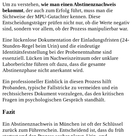
Um zu verstehen,
wie man einen Abstinenznachweis
bekommt
, der auch zum Erfolg führt, muss man die
Sichtweise der MPU-Gutachter kennen. Diese
Entscheidungsträger prüfen nicht nur, ob die Werte negativ
sind, sondern vor allem, ob der Prozess manipulierbar war.
Eine lückenlose Dokumentation der Einladungsfristen (24-
Stunden-Regel beim Urin) und die eindeutige
Identitätsfeststellung bei der Probenentnahme sind
essenziell. Lücken im Nachweiszeitraum oder unklare
Laborberichte führen oft dazu, dass die gesamte
Abstinenzphase nicht anerkannt wird.
Ein professioneller Einblick in diesen Prozess hilft
Probanden, typische Fallstricke zu vermeiden und ein
rechtssicheres Dokument vorzulegen, das den kritischen
Fragen im psychologischen Gespräch standhält.
Fazit
Ein Abstinenznachweis in München ist oft der Schlüssel
zurück zum Führerschein. Entscheidend ist, dass du früh