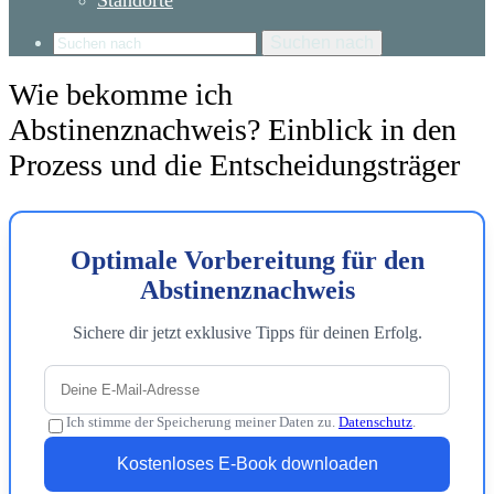
Standorte
Suchen nach
Wie bekomme ich
Abstinenznachweis? Einblick in den
Prozess und die Entscheidungsträger
Optimale Vorbereitung für den
Abstinenznachweis
Sichere dir jetzt exklusive Tipps für deinen Erfolg.
Ich stimme der Speicherung meiner Daten zu.
Datenschutz
.
Kostenloses E-Book downloaden