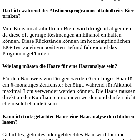
Darf ich während des Abstinenzprogramms alkoholfreies Bier
trinken?
Vom Konsum alkoholfreier Biere wird dringend abgeraten,
da diese oft geringe Restmengen an Ethanol enthalten
können. Diese Rückstände können im hochempfindlichen
EtG-Test zu einem positiven Befund führen und das
Programm gefährden.
Wie lang müssen die Haare für eine Haaranalyse sein?
Für den Nachweis von Drogen werden 6 cm langes Haar für
ein 6-monatiges Zeitfenster benötigt, während für Alkohol
maximal 3 cm verwendet werden können. Die Haare müssen
direkt an der Kopfhaut entnommen werden und dürfen nicht
chemisch behandelt sein.
Kann ich trotz gefärbter Haare eine Haaranalyse durchführen
lassen?
Gefärbtes, getöntes oder gebleichtes Haar wird für eine