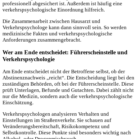
professionell abgesichert ist. Außerdem ist häufig eine
verkehrspsychologische Einordnung hilfreich.
Die Zusammenarbeit zwischen Hausarzt und
Verkehrspsychologe kann dann sinnvoll sein. So werden
medizinische Fakten und verkehrspsychologische
Anforderungen zusammengebracht.
Wer am Ende entscheidet: Führerscheinstelle und
Verkehrspsychologie
Am Ende entscheidet nicht der Betroffene selbst, ob der
Abstinenznachweis „reicht“. Die Entscheidung liegt bei den
zuständigen Behörden, oft bei der Führerscheinstelle. Diese
prüft Unterlagen, Befunde und Gutachten. Dabei zählt nicht
nur die Medizin, sondern auch die verkehrspsychologische
Einschätzung.
Verkehrspsychologen analysieren Verhalten und
Einstellungen im Straßenverkehr. Sie schauen auf
Veränderungsbereitschaft, Risikokompetenz und
Selbstkontrolle. Diese Punkte sind besonders wichtig nach
Alkohol- oder Drogenmissbrauch.