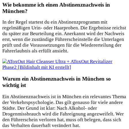
Wie bekomme ich einen Abstinenznachweis in
München?
In der Regel startest du ein Abstinenzprogramm mit
regelmäßigen Urin- oder Haarproben. Die Ergebnisse reichst
du später zur Beurteilung ein. Anerkannt wird der Nachweis
erst, wenn die zuständige Führerscheinstelle die Unterlagen
prüft und die Voraussetzungen für die Wiedererteilung der
Fahrerlaubnis als erfüllt ansieht.
Warum ein Abstinenznachweis in München so
wichtig ist
Ein Abstinenznachweis ist in München ein relevantes Thema
der Verkehrspsychologie. Das gilt genauso für viele andere
Städte. Der Grund ist klar: Nach Alkohol- oder
Drogenmissbrauch wird die Fahreignung angezweifelt. Wer
den Führerschein verloren hat, muss oft belegen, dass sich
das Verhalten
dauerhaft verändert hat.