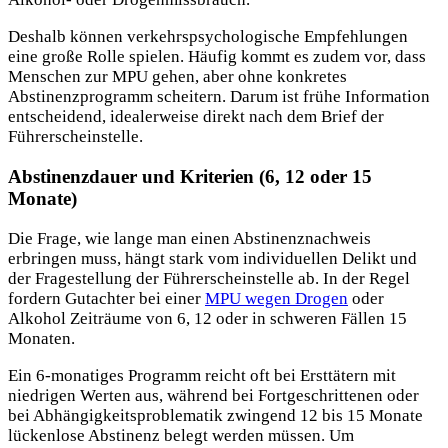
Deshalb können verkehrspsychologische Empfehlungen
eine große Rolle spielen. Häufig kommt es zudem vor, dass
Menschen zur MPU gehen, aber ohne konkretes
Abstinenzprogramm scheitern. Darum ist frühe Information
entscheidend, idealerweise direkt nach dem Brief der
Führerscheinstelle.
Abstinenzdauer und Kriterien (6, 12 oder 15
Monate)
Die Frage, wie lange man einen Abstinenznachweis
erbringen muss, hängt stark vom individuellen Delikt und
der Fragestellung der Führerscheinstelle ab. In der Regel
fordern Gutachter bei einer
MPU wegen Drogen
oder
Alkohol Zeiträume von 6, 12 oder in schweren Fällen 15
Monaten.
Ein 6-monatiges Programm reicht oft bei Ersttätern mit
niedrigen Werten aus, während bei Fortgeschrittenen oder
bei Abhängigkeitsproblematik zwingend 12 bis 15 Monate
lückenlose Abstinenz belegt werden müssen. Um