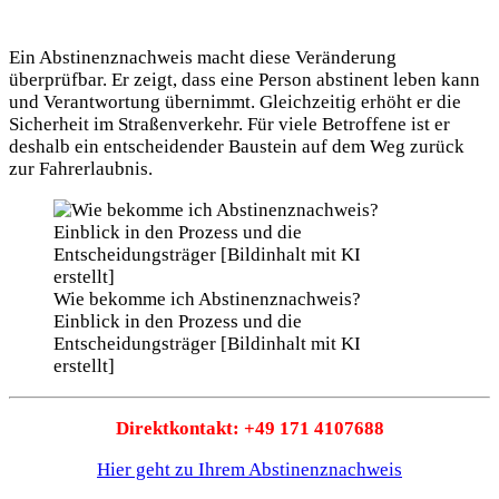
Ein Abstinenznachweis macht diese Veränderung
überprüfbar. Er zeigt, dass eine Person abstinent leben kann
und Verantwortung übernimmt. Gleichzeitig erhöht er die
Sicherheit im Straßenverkehr. Für viele Betroffene ist er
deshalb ein entscheidender Baustein auf dem Weg zurück
zur Fahrerlaubnis.
Wie bekomme ich Abstinenznachweis?
Einblick in den Prozess und die
Entscheidungsträger [Bildinhalt mit KI
erstellt]
Direktkontakt: +49 171 4107688
Hier geht zu Ihrem Abstinenznachweis