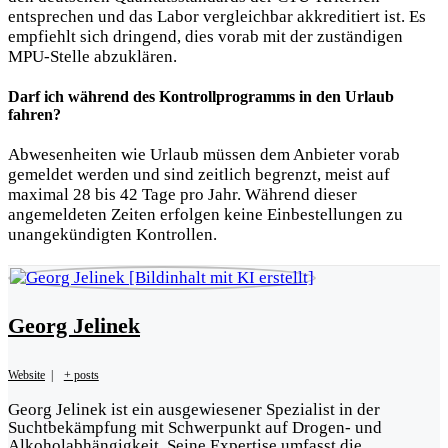
entsprechen und das Labor vergleichbar akkreditiert ist. Es
empfiehlt sich dringend, dies vorab mit der zuständigen
MPU-Stelle abzuklären.
Darf ich während des Kontrollprogramms in den Urlaub
fahren?
Abwesenheiten wie Urlaub müssen dem Anbieter vorab
gemeldet werden und sind zeitlich begrenzt, meist auf
maximal 28 bis 42 Tage pro Jahr. Während dieser
angemeldeten Zeiten erfolgen keine Einbestellungen zu
unangekündigten Kontrollen.
Georg Jelinek
Website
|
+ posts
Georg Jelinek ist ein ausgewiesener Spezialist in der
Suchtbekämpfung mit Schwerpunkt auf Drogen- und
Alkoholabhängigkeit. Seine Expertise umfasst die