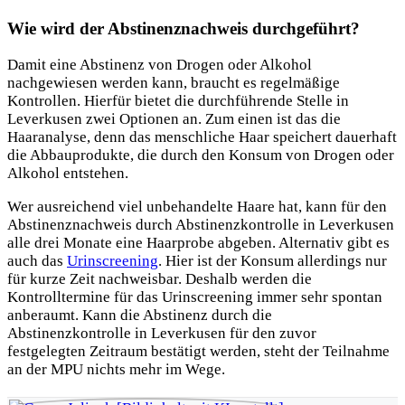
Wie wird der Abstinenznachweis durchgeführt?
Damit eine Abstinenz von Drogen oder Alkohol
nachgewiesen werden kann, braucht es regelmäßige
Kontrollen. Hierfür bietet die durchführende Stelle in
Leverkusen zwei Optionen an. Zum einen ist das die
Haaranalyse, denn das menschliche Haar speichert dauerhaft
die Abbauprodukte, die durch den Konsum von Drogen oder
Alkohol entstehen.
Wer ausreichend viel unbehandelte Haare hat, kann für den
Abstinenznachweis durch Abstinenzkontrolle in Leverkusen
alle drei Monate eine Haarprobe abgeben. Alternativ gibt es
auch das
Urinscreening
. Hier ist der Konsum allerdings nur
für kurze Zeit nachweisbar. Deshalb werden die
Kontrolltermine für das Urinscreening immer sehr spontan
anberaumt. Kann die Abstinenz durch die
Abstinenzkontrolle in Leverkusen für den zuvor
festgelegten Zeitraum bestätigt werden, steht der Teilnahme
an der MPU nichts mehr im Wege.