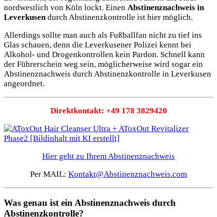
nordwestlich von Köln lockt. Einen
Abstinenznachweis in
Leverkusen
durch Abstinenzkontrolle ist hier möglich.
Allerdings sollte man auch als Fußballfan nicht zu tief ins
Glas schauen, denn die Leverkusener Polizei kennt bei
Alkohol- und Drogenkontrollen kein Pardon. Schnell kann
der Führerschein weg sein, möglicherweise wird sogar ein
Abstinenznachweis durch Abstinenzkontrolle in Leverkusen
angeordnet.
Direktkontakt: +49 178 3829420
Hier geht zu Ihrem Abstinenznachweis
Per MAIL:
Kontakt@Abstinenznachweis.com
Was genau ist ein Abstinenznachweis durch
Abstinenzkontrolle?