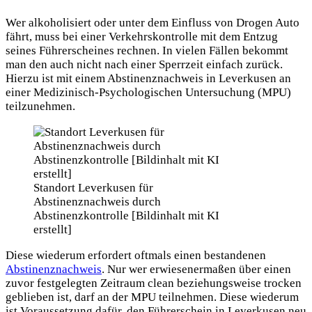
Wer alkoholisiert oder unter dem Einfluss von Drogen Auto
fährt, muss bei einer Verkehrskontrolle mit dem Entzug
seines Führerscheines rechnen. In vielen Fällen bekommt
man den auch nicht nach einer Sperrzeit einfach zurück.
Hierzu ist mit einem Abstinenznachweis in Leverkusen an
einer Medizinisch-Psychologischen Untersuchung (MPU)
teilzunehmen.
Standort Leverkusen für
Abstinenznachweis durch
Abstinenzkontrolle [Bildinhalt mit KI
erstellt]
Diese wiederum erfordert oftmals einen bestandenen
Abstinenznachweis
. Nur wer erwiesenermaßen über einen
zuvor festgelegten Zeitraum clean beziehungsweise trocken
geblieben ist, darf an der MPU teilnehmen. Diese wiederum
ist Voraussetzung dafür, den Führerschein in Leverkusen neu