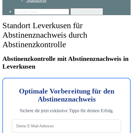
Standorte
Suchen nach
Standort Leverkusen für
Abstinenznachweis durch
Abstinenzkontrolle
Abstinenzkontrolle mit Abstinenznachweis in
Leverkusen
Optimale Vorbereitung für den
Abstinenznachweis
Sichere dir jetzt exklusive Tipps für deinen Erfolg.