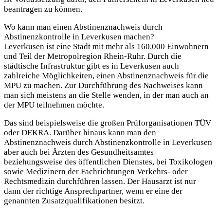
beantragen zu können.
Wo kann man einen Abstinenznachweis durch
Abstinenzkontrolle in Leverkusen machen?
Leverkusen ist eine Stadt mit mehr als 160.000 Einwohnern
und Teil der Metropolregion Rhein-Ruhr. Durch die
städtische Infrastruktur gibt es in Leverkusen auch
zahlreiche Möglichkeiten, einen Abstinenznachweis für die
MPU zu machen. Zur Durchführung des Nachweises kann
man sich meistens an die Stelle wenden, in der man auch an
der MPU teilnehmen möchte.
Das sind beispielsweise die großen Prüforganisationen TÜV
oder DEKRA. Darüber hinaus kann man den
Abstinenznachweis durch Abstinenzkontrolle in
Leverkusen
aber auch bei Ärzten des Gesundheitsamtes
beziehungsweise des öffentlichen Dienstes, bei Toxikologen
sowie Medizinern der Fachrichtungen Verkehrs- oder
Rechtsmedizin durchführen lassen. Der Hausarzt ist nur
dann der richtige Ansprechpartner, wenn er eine der
genannten Zusatzqualifikationen besitzt.